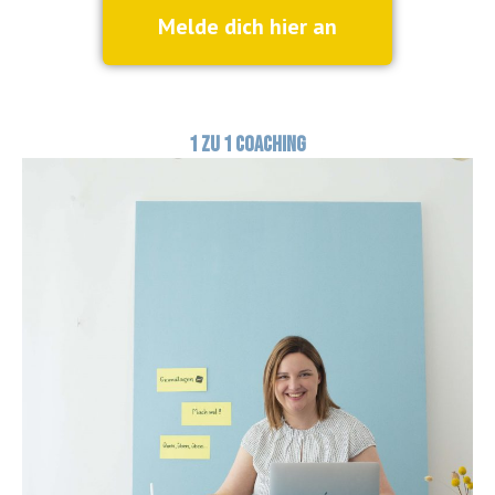
Melde dich hier an
1 zu 1 Coaching