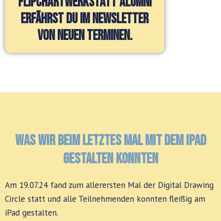
Flipchartwerkstatt Alumni
erfährst du im Newsletter
von neuen Terminen.
Was wir beim letztes Mal mit dem iPad
gestalten konnten
Am 19.07.24 fand zum allerersten Mal der Digital Drawing
Circle statt und alle Teilnehmenden konnten fleißig am
iPad gestalten.