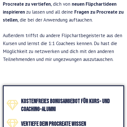
Procreate zu vertiefen
, dich von
neuen Flipchartideen
inspirieren
zu lassen und all deine
Fragen zu Procreate zu
stellen
, die bei der Anwendung auftauchen.
Außerdem triffst du andere Flipchartbegeisterte aus den
Kursen und lernst die 1:1 Coachees kennen. Du hast die
Möglichkeit zu netzwerken und dich mit den anderen
Teilnehmenden und mir ungezwungen auszutauschen.
Kostenfreies Bonusangebot für Kurs- und
Coaching-Alumni
Vertiefe dein Procreate Wissen