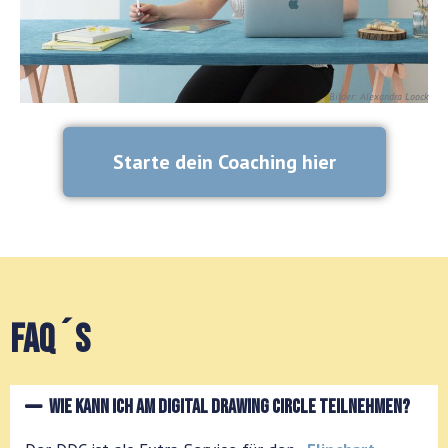
Bilder: Alexandra Loock
Starte dein Coaching hier
FAQ´s
Wie kann ich am Digital Drawing Circle teilnehmen?