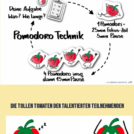
Die tollen Tomaten der talentierten Teilnehmenden