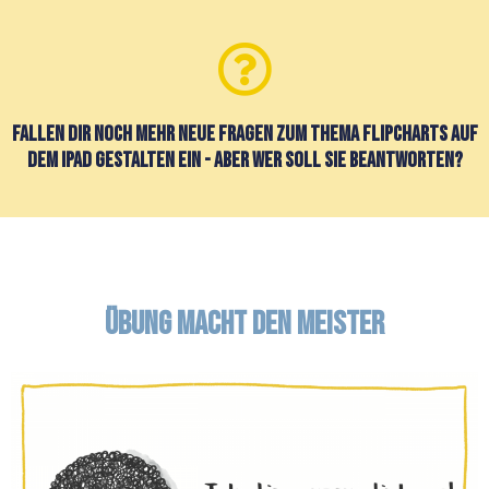
fallen dir noch mehr neue Fragen zum Thema Flipcharts auf
dem iPad gestalten ein - aber wer soll sie beantworten?
Übung macht den meister