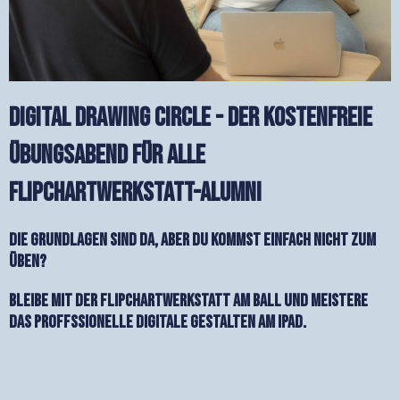
Digital Drawing Circle - Der kostenfreie
Übungsabend für alle
Flipchartwerkstatt-Alumni
Die Grundlagen sind da, aber du kommst einfach nicht zum
Üben?
Bleibe mit der Flipchartwerkstatt am Ball und Meistere
das proffssionelle digitale gestalten am iPad.​