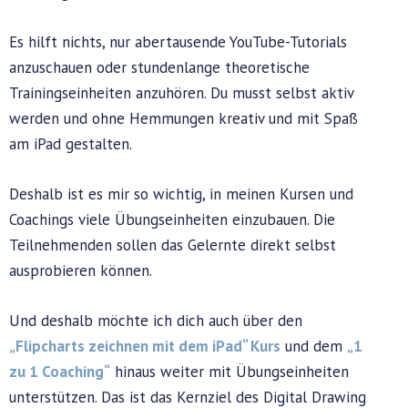
Es hilft nichts, nur abertausende YouTube-Tutorials
anzuschauen oder stundenlange theoretische
Trainingseinheiten anzuhören. Du musst selbst aktiv
werden und ohne Hemmungen kreativ und mit Spaß
am iPad gestalten.
Deshalb ist es mir so wichtig, in meinen Kursen und
Coachings viele Übungseinheiten einzubauen. Die
Teilnehmenden sollen das Gelernte direkt selbst
ausprobieren können.
Und deshalb möchte ich dich auch über den
„Flipcharts zeichnen mit dem iPad“ Kurs
und dem
„1
zu 1 Coaching“
hinaus weiter mit Übungseinheiten
unterstützen. Das ist das Kernziel des Digital Drawing