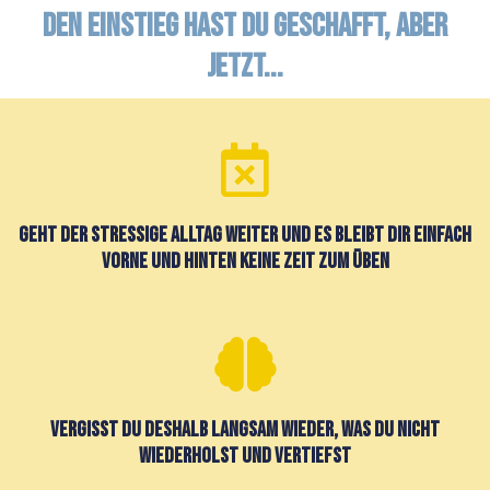
Den Einstieg hast du geschafft, aber
jetzt...
geht der stressige Alltag weiter und es bleibt dir einfach
vorne und hinten keine Zeit zum Üben
vergisst du deshalb langsam wieder, Was du nicht
Wiederholst und vertiefst