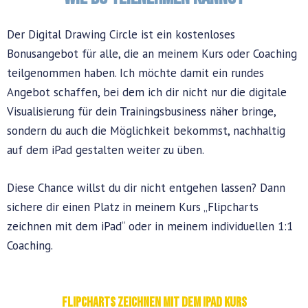
Der Digital Drawing Circle ist ein kostenloses
Bonusangebot für alle, die an meinem Kurs oder Coaching
teilgenommen haben. Ich möchte damit ein rundes
Angebot schaffen, bei dem ich dir nicht nur die digitale
Visualisierung für dein Trainingsbusiness näher bringe,
sondern du auch die Möglichkeit bekommst, nachhaltig
auf dem iPad gestalten weiter zu üben.
Diese Chance willst du dir nicht entgehen lassen? Dann
sichere dir einen Platz in meinem Kurs „Flipcharts
zeichnen mit dem iPad“ oder in meinem individuellen 1:1
Coaching.
Flipcharts zeichnen mit dem iPad Kurs