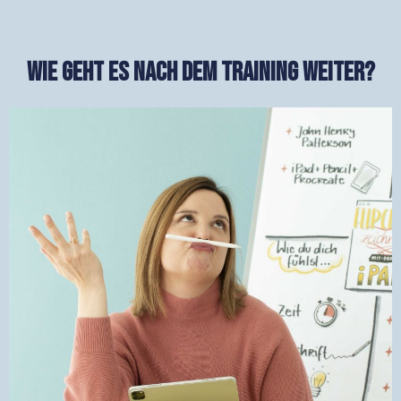
Wie geht es nach dem training weiter?