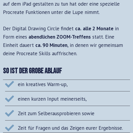
auf dem iPad gestalten zu tun hat oder eine
spezielle
Procreate Funktionen
unter die Lupe nimmt.
Der Digital Drawing Circle findet
ca.
alle 2 Monate
in
Form eines
abendlichen ZOOM-Treffens
statt. Eine
Einheit dauert
ca.
90 Minuten
, in denen wir gemeinsam
deine Procreate Skills auffrischen.
So ist der grobe Ablauf
ein kreatives Warm-up,
einen kurzen Input meinerseits,
Zeit zum Selberausprobieren sowie
Zeit für Fragen und das Zeigen eurer Ergebnisse.