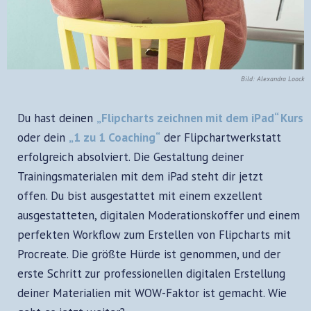
Bild: Alexandra Loock
Du hast deinen
„Flipcharts zeichnen mit dem iPad“ Kurs
oder dein
„1 zu 1 Coaching“
der Flipchartwerkstatt
erfolgreich absolviert. Die Gestaltung deiner
Trainingsmaterialen mit dem iPad steht dir jetzt
offen.
Du bist ausgestattet mit einem exzellent
ausgestatteten, digitalen Moderationskoffer und einem
perfekten Workflow zum Erstellen von Flipcharts mit
Procreate. Die größte Hürde ist genommen, und der
erste Schritt zur professionellen digitalen Erstellung
deiner Materialien mit WOW-Faktor ist gemacht. Wie