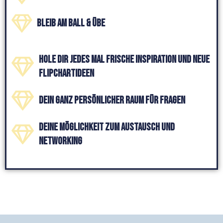
Bleib am Ball & Übe
Hole dir jedes Mal frische Inspiration und neue
Flipchartideen
Dein ganz persönlicher Raum für Fragen
Deine Möglichkeit zum Austausch und
Networking