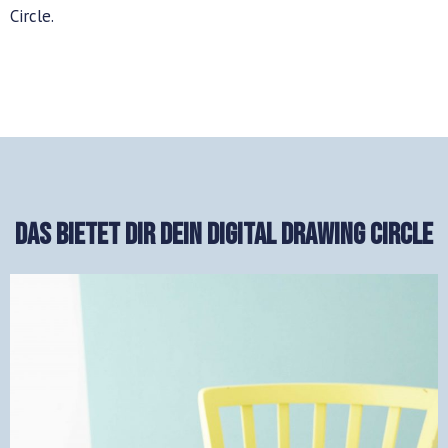
Circle.
Das bietet dir dein Digital Drawing Circle