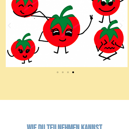
Wie du teilnehmen kannst