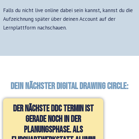
Falls du nicht live online dabei sein kannst, kannst du die
Aufzeichnung später über deinen Account auf der
Lernplattform nachschauen.
Dein nächster Digital Drawing Circle:
Der nächste DDC Termin ist
gerade noch in der
Planungsphase. Als