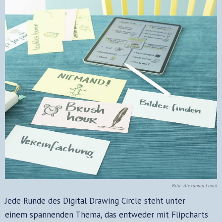
Bild: Alexandra Loock
Jede Runde des Digital Drawing Circle steht unter
einem
spannenden Thema
, das entweder mit Flipcharts