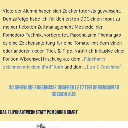
Viele der Alumni haben sich Zeichentutorials gewünscht.
Demzufolge habe ich für den ersten DDC einen Input zu
meiner liebsten Zeitmanagement-Methode, der
Pomodoro-Technik, vorbereitet. Passend zum Thema gab
es eine Zeichenanleitung für eine Tomate mit dem einen
oder anderen neuen Trick & Tipp. Natürlich inklusive einer
Portion Wissensauffrischung aus dem
„Flipcharts
zeichnen mit dem iPad“ Kurs
und dem
„1 zu 1 Coaching“
.
So sehen die Ergebnisse unserer letzten gemeinsamen
Session aus:
Das Flipchartwerkstatt Pomodoro Chart