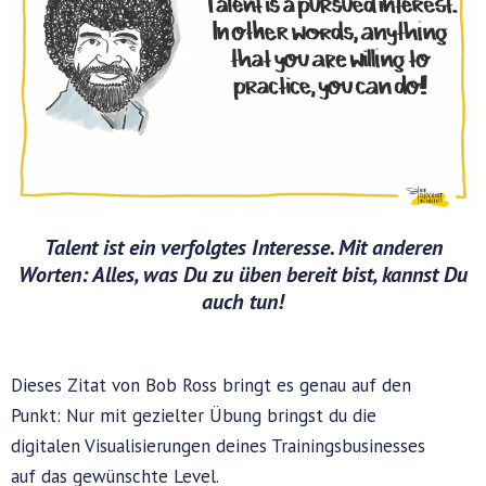
Talent ist ein verfolgtes Interesse. Mit anderen
Worten: Alles, was Du zu üben bereit bist, kannst Du
auch tun!
Dieses Zitat von Bob Ross bringt es genau auf den
Punkt: Nur mit gezielter Übung bringst du die
digitalen Visualisierungen deines Trainingsbusinesses
auf das gewünschte Level.