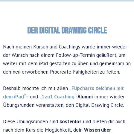
Der Digital Drawing Circle
Nach meinen Kursen und Coachings wurde immer wieder
der Wunsch nach einem Follow-up-Termin geäußert, um
weiter mit dem iPad gestalten zu üben und gemeinsam an
den neu erworbenen Procreate-Fähigkeiten zu feilen.
Deshalb möchte ich mit allen
„Flipcharts zeichnen mit
dem iPad“
–
und
„1zu1 Coaching“
-Alumni
immer wieder
Übungsrunden veranstalten, den
Digital
Drawing
Circle
.
Diese Übungsrunden sind
kostenlos
und bieten dir auch
nach dem Kurs die Möglichkeit, dein
Wissen über