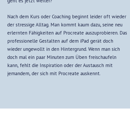
geht es jetzt weiter?
Nach dem Kurs oder Coaching beginnt leider oft wieder
der stressige Alltag. Man kommt kaum dazu, seine neu
erlernten Fähigkeiten auf Procreate auszuprobieren. Das
professionelle Gestalten auf dem iPad gerät doch
wieder ungewollt in den Hintergrund. Wenn man sich
doch mal ein paar Minuten zum Üben freischaufeln
kann, fehlt die Inspiration oder der Austausch mit
jemandem, der sich mit Procreate auskennt.